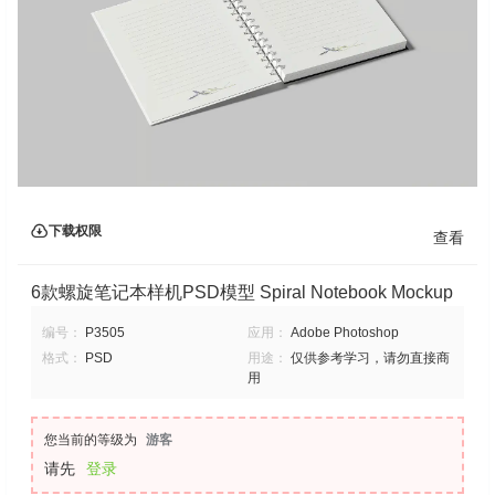
下载权限
查看
6款螺旋笔记本样机PSD模型 Spiral Notebook Mockup
编号：
P3505
应用：
Adobe Photoshop
格式：
PSD
用途：
仅供参考学习，请勿直接商
用
您当前的等级为
游客
请先
登录