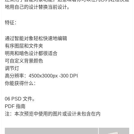
地用自己的设计替换当前设计。
特征：
通过智能对象轻松快速地编辑
有序图层和文件夹
明亮和暗色设计都很适合
可自定义背景颜色
调节灯
高分辨率：4500x3000px -300 DPI
你能获得什么：
06 PSD 文件。
PDF 指南
注：本次预览中使用的图片或设计未包含在内