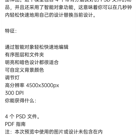
品，并且还采用了智能对象功能，这意味着你可以在几秒钟
内轻松快速地用自己的设计替换当前设计。
特征：
通过智能对象轻松快速地编辑
有序图层和文件夹
明亮和暗色设计都很适合
可自定义背景颜色
调节灯
高分辨率 4500x3000px
300 DPI
你能获得什么：
4 个 PSD 文件。
PDF 指南
注：本次预览中使用的图片或设计未包含在内