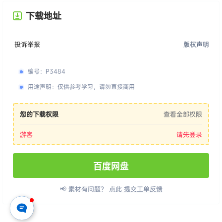
下载地址
投诉举报
版权声明
编号
：
P3484
用途声明
：
仅供参考学习，请勿直接商用
您的下载权限
查看全部权限
游客
请先登录
百度网盘
📢 素材有问题？ 点此
提交工单反馈