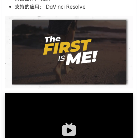
支持的应用： DaVinci Resolve