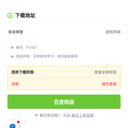
下载地址
投诉举报
版权声明
编号
：
P3481
用途声明
：
仅供参考学习，请勿直接商用
您的下载权限
查看全部权限
游客
请先登录
百度网盘
📢 素材有问题？ 点此
提交工单反馈