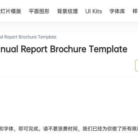
幻灯片模版
平面图形
背景纹理
UI Kits
字体库
样
eport Brochure Template
l Report Brochure Template
和字体，即可完成。请不要浪费时间，我们已经为你做了所有艰