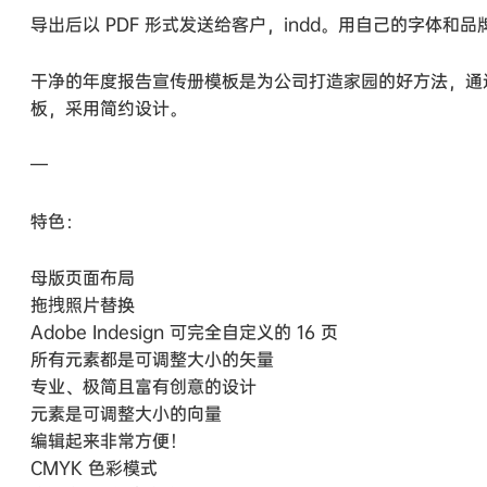
导出后以 PDF 形式发送给客户，indd。用自己的字体和
干净的年度报告宣传册模板是为公司打造家园的好方法，通
板，采用简约设计。
—
特色：
母版页面布局
拖拽照片替换
Adobe Indesign 可完全自定义的 16 页
所有元素都是可调整大小的矢量
专业、极简且富有创意的设计
元素是可调整大小的向量
编辑起来非常方便！
CMYK 色彩模式