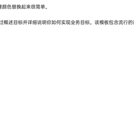
品牌颜色替换起来很简单。
过概述目标并详细说明你如何实现业务目标。该模板包含流行的