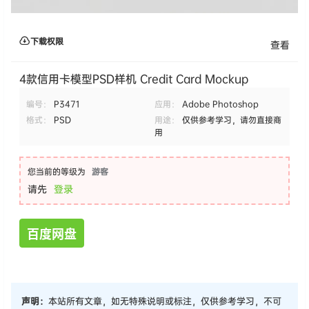
下载权限
查看
4款信用卡模型PSD样机 Credit Card Mockup
编号：
P3471
应用：
Adobe Photoshop
格式：
PSD
用途：
仅供参考学习，请勿直接商
用
您当前的等级为
游客
请先
登录
百度网盘