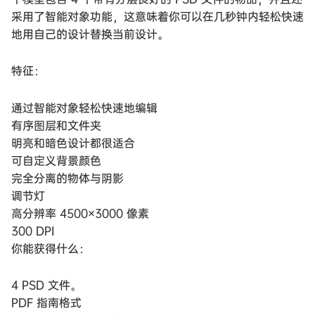
采用了智能对象功能，这意味着你可以在几秒钟内轻松快速
地用自己的设计替换当前设计。
特征：
通过智能对象轻松快速地编辑
有序图层和文件夹
明亮和暗色设计都很适合
可自定义背景颜色
完全分离的物体与阴影
调节灯
高分辨率 4500×3000 像素
300 DPI
你能获得什么：
4 PSD 文件。
PDF 指南格式