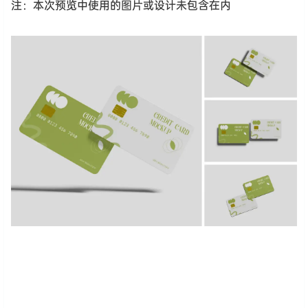
注：本次预览中使用的图片或设计未包含在内