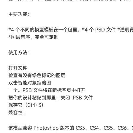
主要功能：
*4 个不同的模型模板在一个包里。*4 个 PSD 文件 *透明
*图层有序，完全可定制
使用方法：
打开文件
检查有没有绿色标记的图层
双击智能对象缩略图
一个。PSB 文件将在新标签页中打开
把你的设计粘贴到那里，关闭 .PSB 文件
保存它（Ctrl+S）
兼容性 ：
该模型兼容 Photoshop 版本的 CS3、CS4、CS5、CS6、CC、