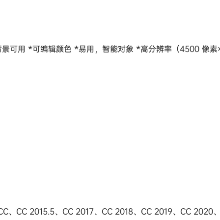
背景可用 *可编辑颜色 *易用，智能对象 *高分辨率（4500 像素×
CC 2015.5、CC 2017、CC 2018、CC 2019、CC 2020、