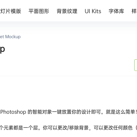
幻灯片模版
平面图形
背景纹理
UI Kits
字体库
样
t Mockup
p
hotoshop 的智能对象一键放置你的设计即可。就是这么简单
个元素都是一个层。你可以更改/移除背景，可以更改任何颜色