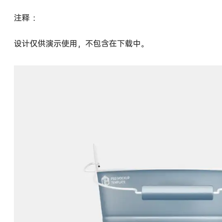
注释 ：
设计仅供演示使用，不包含在下载中。