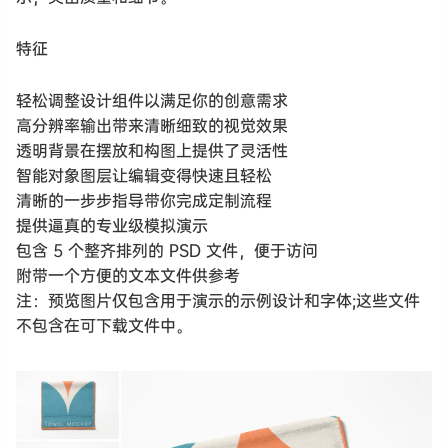
特征
轻松调整设计组件以满足你的创意需求
高分辨率输出带来清晰细致的视觉效果
透明背景在摆放和构图上提供了灵活性
智能对象图层让编辑变得快速且轻松
清晰的一步步指导带你完成定制流程
提供逼真的专业级模拟演示
包含 5 个整齐排列的 PSD 文件，便于访问
附带一个方便的文本文件供参考
注：预览图片仅包含用于演示的示例设计和字体;这些文件
不包含在可下载文件中。