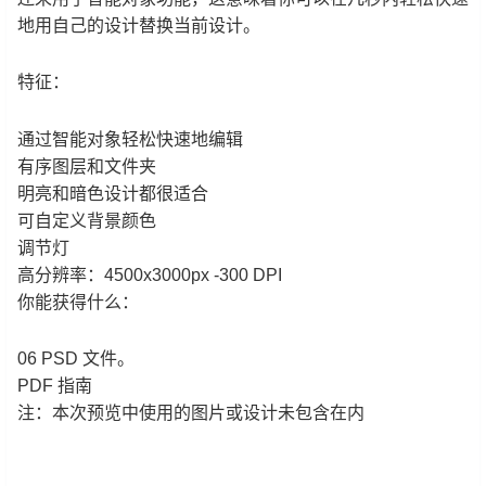
地用自己的设计替换当前设计。
特征：
通过智能对象轻松快速地编辑
有序图层和文件夹
明亮和暗色设计都很适合
可自定义背景颜色
调节灯
高分辨率：4500x3000px -300 DPI
你能获得什么：
06 PSD 文件。
PDF 指南
注：本次预览中使用的图片或设计未包含在内