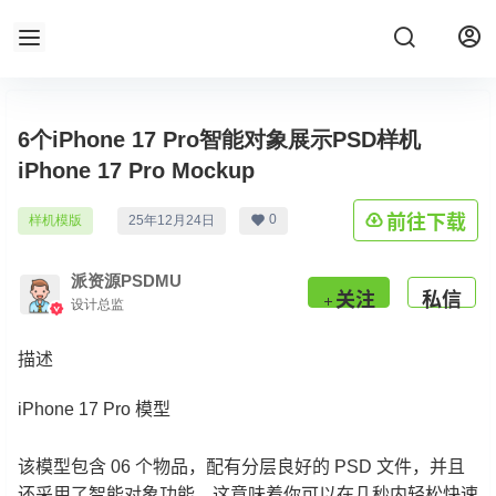
6个iPhone 17 Pro智能对象展示PSD样机
iPhone 17 Pro Mockup
前往下载
0
样机模版
25年12月24日
派资源PSDMU
关注
私信
设计总监
描述
iPhone 17 Pro 模型
该模型包含 06 个物品，配有分层良好的 PSD 文件，并且
还采用了智能对象功能，这意味着你可以在几秒内轻松快速