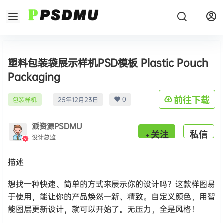
塑料包装袋展示样机PSD模板 Plastic Pouch
Packaging
0
前往下载
包装样机
25年12月23日
派资源PSDMU
关注
私信
设计总监
描述
想找一种快速、简单的方式来展示你的设计吗？这款样图易
于使用，能让你的产品焕然一新、精致。自定义颜色，用智
能图层更新设计，就可以开始了。无压力，全是风格！