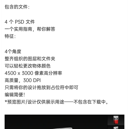
包含的文件：
4 个 PSD 文件
一个实用指南，帮你解答
特征：
4个角度
整齐组织的图层和文件夹
可以轻松更改物体颜色
4500 x 3000 像素高分辨率
高质量，300 DPI
只需将你的设计拖放到占位符中即可
编辑简便！
*预览图片/设计仅供展示用途——不包含在下载中。