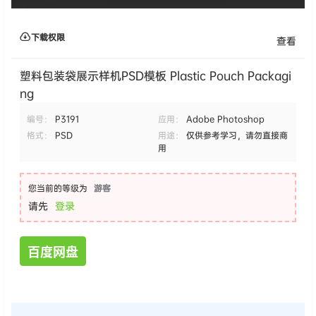
下载权限
查看
塑料包装袋展示样机PSD模板 Plastic Pouch Packagi
ng
编号：
P3191
应用：
Adobe Photoshop
格式：
PSD
用途：
仅供参考学习，请勿直接商
用
您当前的等级为
游客
请先
登录
百度网盘