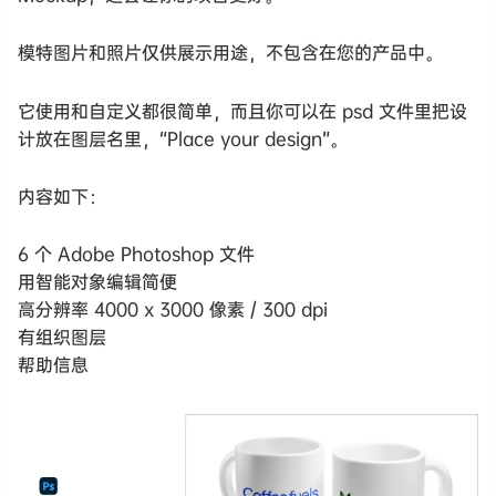
模特图片和照片仅供展示用途，不包含在您的产品中。
它使用和自定义都很简单，而且你可以在 psd 文件里把设
计放在图层名里，“Place your design”。
内容如下：
6 个 Adobe Photoshop 文件
用智能对象编辑简便
高分辨率 4000 x 3000 像素 / 300 dpi
有组织图层
帮助信息