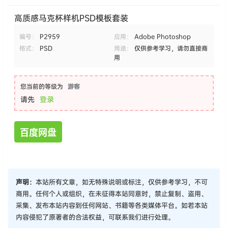
高质感马克杯样机PSD模板套装
编号：
P2959
应用：
Adobe Photoshop
格式：
PSD
用途：
仅供参考学习，请勿直接商
用
您当前的等级为
游客
请先
登录
百度网盘
声明：
本站所有文章，如无特殊说明或标注，仅供参考学习，不可
商用。任何个人或组织，在未征得本站同意时，禁止复制、盗用、
采集、发布本站内容到任何网站、书籍等各类媒体平台。如若本站
内容侵犯了原著者的合法权益，可联系我们进行处理。