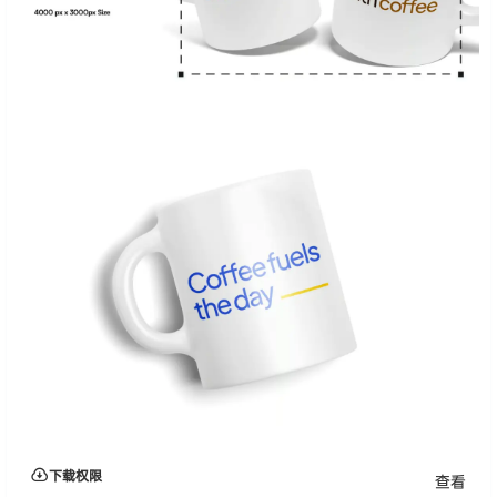
下载权限
查看