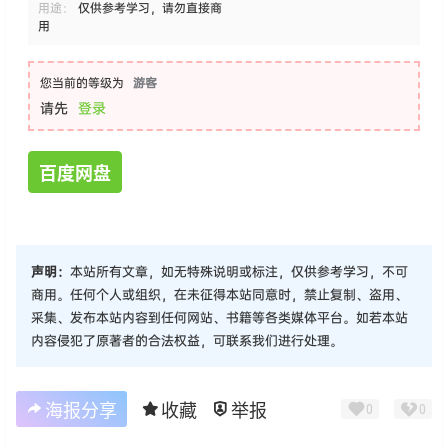
用途：
仅供参考学习，请勿直接商
用
您当前的等级为
游客
请先
登录
百度网盘
声明：
本站所有文章，如无特殊说明或标注，仅供参考学习，不可
商用。任何个人或组织，在未征得本站同意时，禁止复制、盗用、
采集、发布本站内容到任何网站、书籍等各类媒体平台。如若本站
内容侵犯了原著者的合法权益，可联系我们进行处理。
海报分享
收藏
举报
0
0