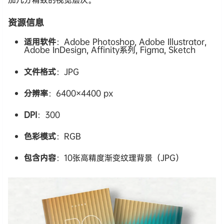
资源信息
适用软件
：Adobe Photoshop, Adobe Illustrator,
Adobe InDesign, Affinity系列, Figma, Sketch
文件格式
：JPG
分辨率
：6400×4400 px
DPI
：300
色彩模式
：RGB
包含内容
：10张高精度渐变纹理背景（JPG）