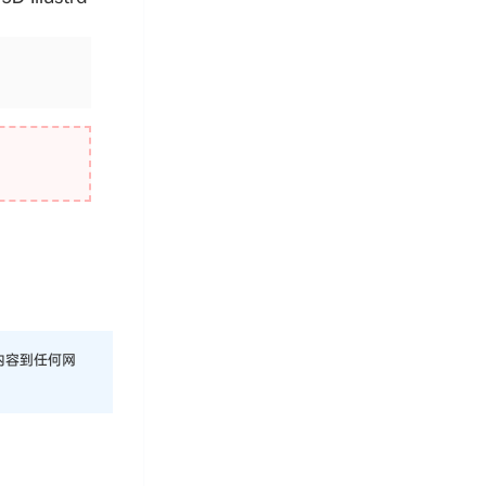
内容到任何网