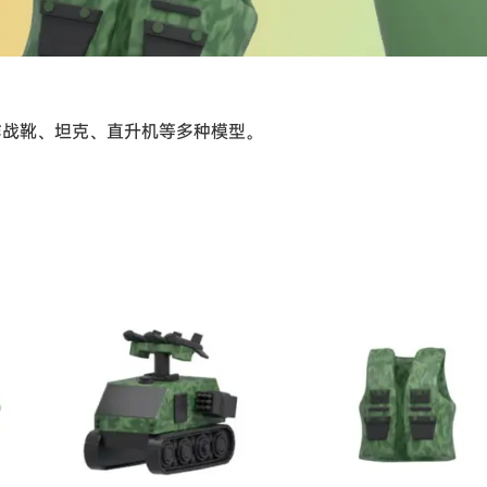
作战靴、坦克、直升机等多种模型。