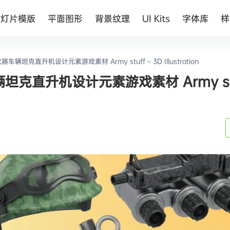
幻灯片模版
平面图形
背景纹理
UI Kits
字体库
样
坦克直升机设计元素游戏素材 Army stuff – 3D Illustration
克直升机设计元素游戏素材 Army stu