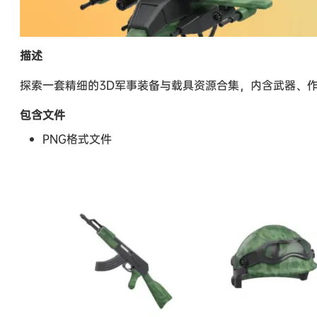
描述
探索一套精细的3D军事装备与载具资源合集，内含武器、
包含文件
PNG格式文件