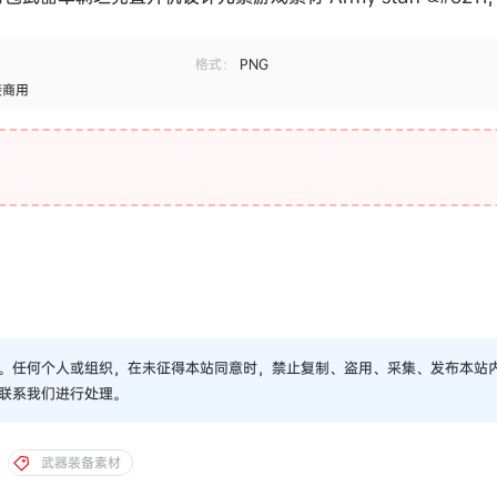
格式：
PNG
接商用
。任何个人或组织，在未征得本站同意时，禁止复制、盗用、采集、发布本站
联系我们进行处理。
武器装备素材