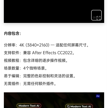
⛶
内容包含：
分辨率：4K (3840×2160) — 适配任何屏幕尺寸。
支持软件：兼容 After Effects CC2022。
视频教程：包含详细的逐步操作视频。
场景数量：4个独特场景。
易于编辑：完整的色彩控制和灵活的设置。
无需插件：无需任何额外插件。