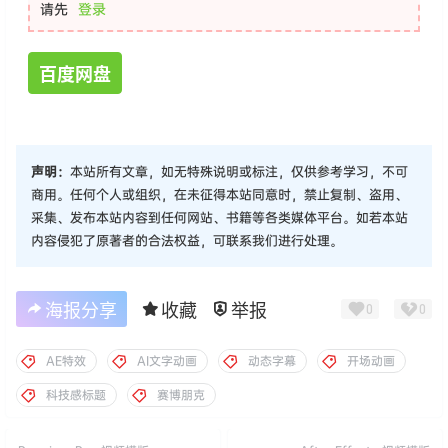
请先
登录
百度网盘
声明：
本站所有文章，如无特殊说明或标注，仅供参考学习，不可
商用。任何个人或组织，在未征得本站同意时，禁止复制、盗用、
采集、发布本站内容到任何网站、书籍等各类媒体平台。如若本站
内容侵犯了原著者的合法权益，可联系我们进行处理。
海报分享
收藏
举报
0
0
AE特效
AI文字动画
动态字幕
开场动画
科技感标题
赛博朋克