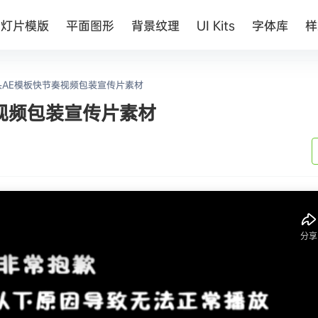
幻灯片模版
平面图形
背景纹理
UI Kits
字体库
样
头AE模板快节奏视频包装宣传片素材
视频包装宣传片素材