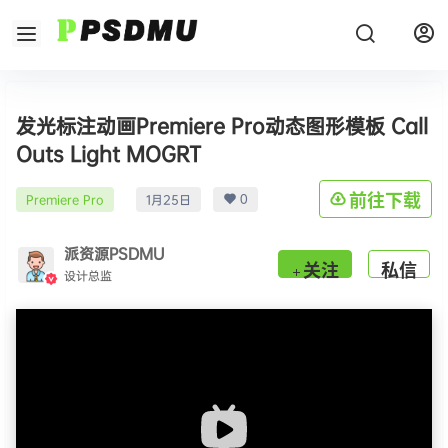
发光标注动画Premiere Pro动态图形模板 Call
Outs Light MOGRT
0
前往下载
Premiere Pro
1月25日
派资源PSDMU
关注
私信
设计总监