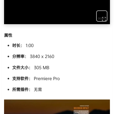
⛶
属性
时长：
1:00
分辨率：
3840 x 2160
文件大小：
305 MB
支持软件：
Premiere Pro
所需插件：
无需