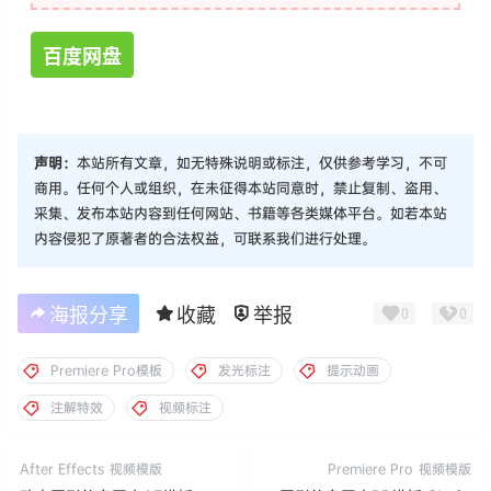
百度网盘
声明：
本站所有文章，如无特殊说明或标注，仅供参考学习，不可
商用。任何个人或组织，在未征得本站同意时，禁止复制、盗用、
采集、发布本站内容到任何网站、书籍等各类媒体平台。如若本站
内容侵犯了原著者的合法权益，可联系我们进行处理。
海报分享
收藏
举报
0
0
Premiere Pro模板
发光标注
提示动画
注解特效
视频标注
After Effects
视频模版
Premiere Pro
视频模版