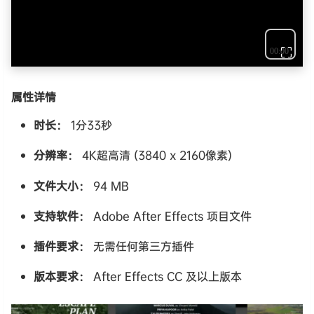
⛶
属性详情
时长：
1分33秒
分辨率：
4K超高清 (3840 x 2160像素)
文件大小：
94 MB
支持软件：
Adobe After Effects 项目文件
插件要求：
无需任何第三方插件
版本要求：
After Effects CC 及以上版本