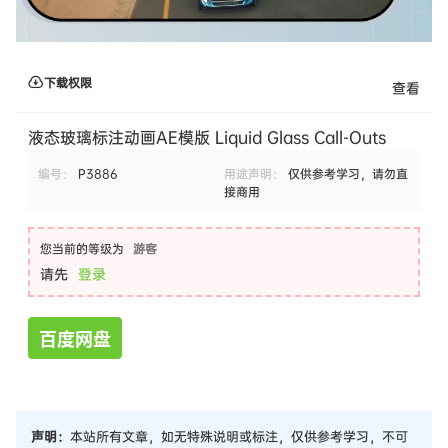
下载权限
查看
液态玻璃标注动画AE模版 Liquid Glass Call-Outs
编号：
P3886
用途声明：
仅供参考学习，请勿直
接商用
您当前的等级为
游客
请先
登录
百度网盘
声明：
本站所有文章，如无特殊说明或标注，仅供参考学习，不可