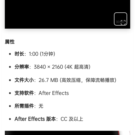
⛶
属性
时长
：1:00 (1分钟)
分辨率
：3840 × 2160 (4K 超高清)
文件大小
：26.7 MB (高效压缩，保障流畅播放)
支持软件
：After Effects
所需插件
：无
After Effects 版本
：CC 及以上