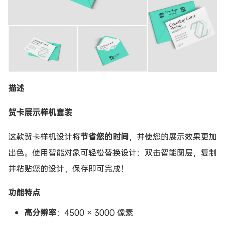
描述
贺卡展示样机套装
这款贺卡样机设计将
节省您的时间
，并使您的展示效果更加
出色。使用智能对象可轻松替换设计：双击智能图层，复制
并粘贴您的设计，保存即可完成！
功能特点
高分辨率
：4500 × 3000 像素