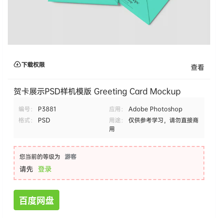
下载权限
查看
贺卡展示PSD样机模版 Greeting Card Mockup
编号：
P3881
应用：
Adobe Photoshop
格式：
PSD
用途：
仅供参考学习，请勿直接商
用
您当前的等级为
游客
请先
登录
百度网盘