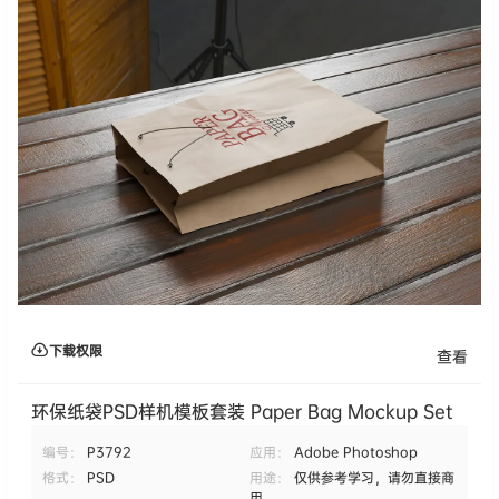
下载权限
查看
环保纸袋PSD样机模板套装 Paper Bag Mockup Set
编号：
P3792
应用：
Adobe Photoshop
格式：
PSD
用途：
仅供参考学习，请勿直接商
用