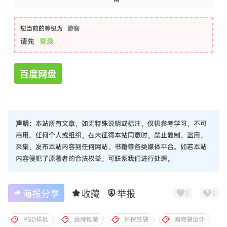
您当前的等级为
游客
请先
登录
百度网盘
声明：
本站所有文章，如无特殊说明或标注，仅供参考学习，不可
商用。任何个人或组织，在未征得本站同意时，禁止复制、盗用、
采集、发布本站内容到任何网站、书籍等各类媒体平台。如若本站
内容侵犯了原著者的合法权益，可联系我们进行处理。
海报分享
收藏
举报
0
0
PSD样机
品牌包装
环保纸袋
购物袋设计