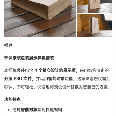
描述
环保纸袋包装展示样机套装
本样机套装包含
4 个精心设计的展示项
，采用结构清晰的
分层 PSD 文件
，并运用
智能对象
功能。这意味着您仅需几
秒钟，即可轻松、快速地将预设设计替换为您自己的方案。
功能特点
通过
智能对象
实现快速编辑