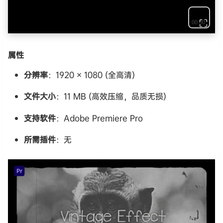
⛶
属性
分辨率
：1920 × 1080 (全高清)
文件大小
：11 MB (高效压缩，品质无损)
支持软件
：Adobe Premiere Pro
所需插件
：无