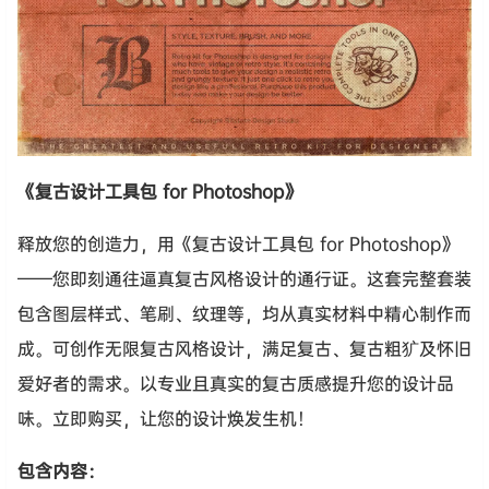
《复古设计工具包 for Photoshop》
释放您的创造力，用《复古设计工具包 for Photoshop》
——您即刻通往逼真复古风格设计的通行证。这套完整套装
包含图层样式、笔刷、纹理等，均从真实材料中精心制作而
成。可创作无限复古风格设计，满足复古、复古粗犷及怀旧
爱好者的需求。以专业且真实的复古质感提升您的设计品
味。立即购买，让您的设计焕发生机！
包含内容：