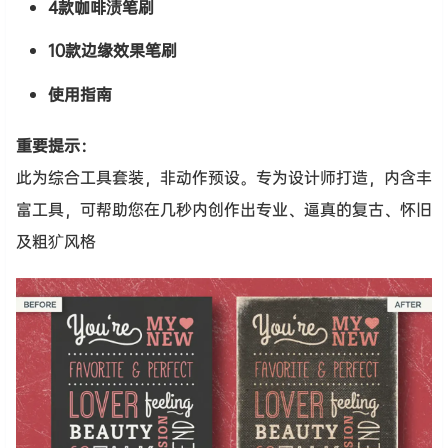
4款咖啡渍笔刷
10款边缘效果笔刷
使用指南
重要提示：
此为综合工具套装，非动作预设。专为设计师打造，内含丰
富工具，可帮助您在几秒内创作出专业、逼真的复古、怀旧
及粗犷风格