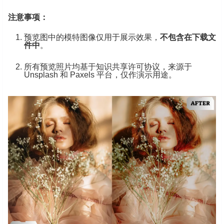
注意事项：
预览图中的模特图像仅用于展示效果，
不包含在下载文
件中
。
所有预览照片均基于知识共享许可协议，来源于
Unsplash 和 Paxels 平台，仅作演示用途。