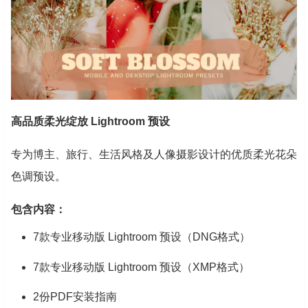
高品质柔光绽放 Lightroom 预设
专为博主、旅行、生活风格及人像摄影设计的优质柔光花朵
色调预设。
包含内容：
7款专业移动版 Lightroom 预设（DNG格式）
7款专业移动版 Lightroom 预设（XMP格式）
2份PDF安装指南