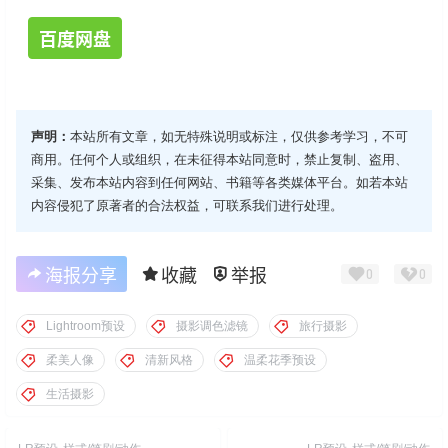
百度网盘
声明：
本站所有文章，如无特殊说明或标注，仅供参考学习，不可
商用。任何个人或组织，在未征得本站同意时，禁止复制、盗用、
采集、发布本站内容到任何网站、书籍等各类媒体平台。如若本站
内容侵犯了原著者的合法权益，可联系我们进行处理。
海报分享
收藏
举报
0
0
Lightroom预设
摄影调色滤镜
旅行摄影
柔美人像
清新风格
温柔花季预设
生活摄影