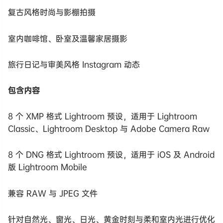
复古风格时尚与影棚拍摄
室内咖啡馆、卧室及温馨家居摄影
旅行日记与审美风格 Instagram 动态
包含内容
8 个 XMP 格式 Lightroom 预设，适用于 Lightroom
Classic、Lightroom Desktop 与 Adobe Camera Raw
8 个 DNG 格式 Lightroom 预设，适用于 iOS 及 Android
版 Lightroom Mobile
兼容 RAW 与 JPEG 文件
针对自然光、窗光、日光、黄金时刻与柔和室内光进行优化