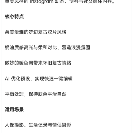
审美风格的 Instagram 动态、博客与社交媒体内容。
核心特点
柔美淡雅的梦幻复古胶片风格
奶油质感高光与柔和对比，营造浪漫氛围
微妙的暖色调带来怀旧复古情绪
AI 优化预设，实现快速一键编辑
平衡处理，保持肤色平滑自然
适用场景
人像摄影、生活记录与情侣摄影