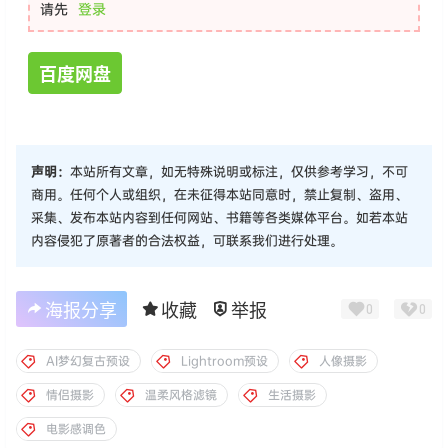
用途：
仅供参考学习，请勿直接商
用
您当前的等级为
游客
请先
登录
百度网盘
声明：
本站所有文章，如无特殊说明或标注，仅供参考学习，不可
商用。任何个人或组织，在未征得本站同意时，禁止复制、盗用、
采集、发布本站内容到任何网站、书籍等各类媒体平台。如若本站
内容侵犯了原著者的合法权益，可联系我们进行处理。
海报分享
收藏
举报
0
0