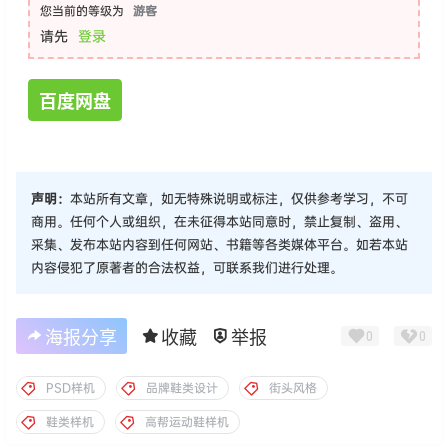
您当前的等级为
游客
请先
登录
百度网盘
声明：
本站所有文章，如无特殊说明或标注，仅供参考学习，不可
商用。任何个人或组织，在未征得本站同意时，禁止复制、盗用、
采集、发布本站内容到任何网站、书籍等各类媒体平台。如若本站
内容侵犯了原著者的合法权益，可联系我们进行处理。
海报分享
收藏
举报
0
0
PSD样机
品牌鞋类设计
街头风格
鞋类样机
高帮运动鞋样机