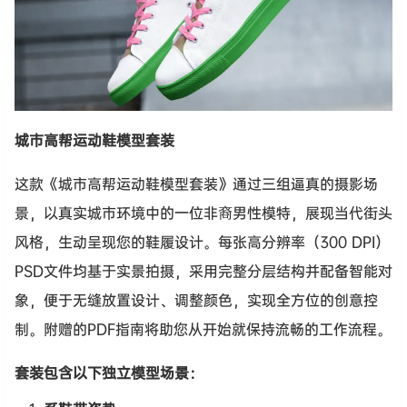
城市高帮运动鞋模型套装
这款《城市高帮运动鞋模型套装》通过三组逼真的摄影场
景，以真实城市环境中的一位非裔男性模特，展现当代街头
风格，生动呈现您的鞋履设计。每张高分辨率（300 DPI）
PSD文件均基于实景拍摄，采用完整分层结构并配备智能对
象，便于无缝放置设计、调整颜色，实现全方位的创意控
制。附赠的PDF指南将助您从开始就保持流畅的工作流程。
套装包含以下独立模型场景：