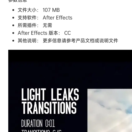
文件大小： 107 MB
支持软件： After Effects
所需插件： 无需
After Effects 版本： CC
其他说明： 更多信息请参考产品文档或说明文件