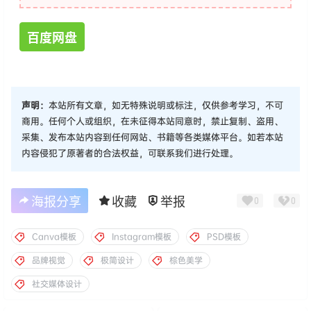
百度网盘
声明：
本站所有文章，如无特殊说明或标注，仅供参考学习，不可
商用。任何个人或组织，在未征得本站同意时，禁止复制、盗用、
采集、发布本站内容到任何网站、书籍等各类媒体平台。如若本站
内容侵犯了原著者的合法权益，可联系我们进行处理。
海报分享
收藏
举报
0
0
Canva模板
Instagram模板
PSD模板
品牌视觉
极简设计
棕色美学
社交媒体设计