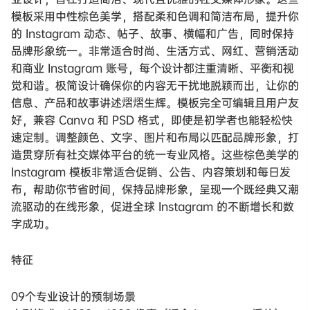
模板采用中性棕色美学，搭配柔和色调和简洁布局，提升你
的 Instagram 动态、帖子、故事、横幅和广告，同时保持
品牌形象统一。非常适合时尚、生活方式、网红、营销活动
和商业 Instagram 账号，每个设计都注重清晰、平衡和视
觉和谐。极简设计确保你的内容无干扰地脱颖而出，让你的
信息、产品和故事讲述熠熠生辉。模板完全可编辑且用户友
好，兼容 Canva 和 PSD 格式，即使是初学者也能轻松快
速定制。调整颜色、文字、图片和布局以匹配品牌形象，打
造贯穿所有社交媒体平台的统一专业风格。这些棕色美学的
Instagram 模板非常适合促销、公告、内容策划和每日发
布，帮助你节省时间，保持品牌形象，呈现一个既经典又潮
流驱动的在线形象，促进全球 Instagram 的不断增长和数
字成功。
特征
09个专业设计的预制场景