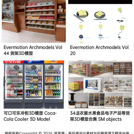
Evermotion Archmodels Vol
Evermotion Archmodels Vol
44 货架3D模型
20
可口可乐冷柜3D模型 Coca-
34组衣服水果食品电子产品等货
Cola Cooler 3D Model
架3D模型合集 SM objects
版权所有Copyright © 2026
派资源 - 高品质设计素材与后期资源下载平台
保