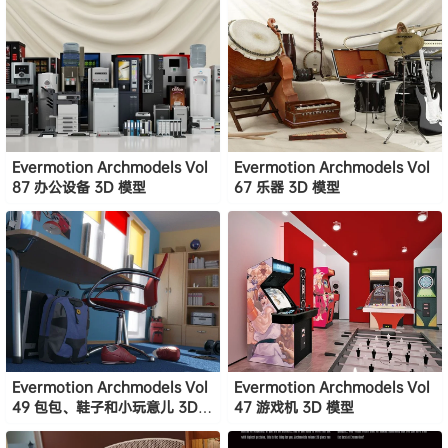
Evermotion Archmodels Vol
Evermotion Archmodels Vol
87 办公设备 3D 模型
67 乐器 3D 模型
Evermotion Archmodels Vol
Evermotion Archmodels Vol
49 包包、鞋子和小玩意儿 3D
47 游戏机 3D 模型
模型