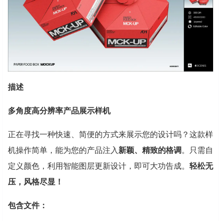
描述
多角度高分辨率产品展示样机
正在寻找一种快速、简便的方式来展示您的设计吗？这款样
机操作简单，能为您的产品注入
新颖、精致的格调
。只需自
定义颜色，利用智能图层更新设计，即可大功告成。
轻松无
压，风格尽显！
包含文件：