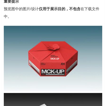
重要提示
预览图中的图片/设计
仅用于展示目的，不包含
在下载文件
中。