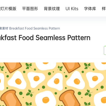
幻灯片模版
平面图形
背景纹理
UI Kits
字体库
样
reakfast Food Seamless Pattern
 Food Seamless Pattern