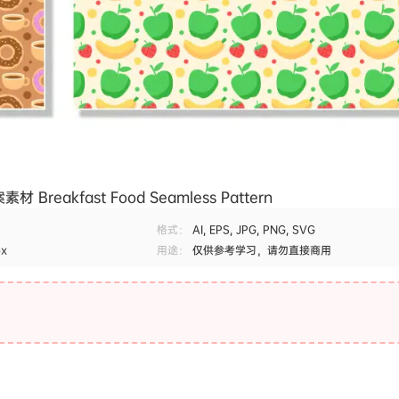
eakfast Food Seamless Pattern
格式：
AI, EPS, JPG, PNG, SVG
px
用途：
仅供参考学习，请勿直接商用