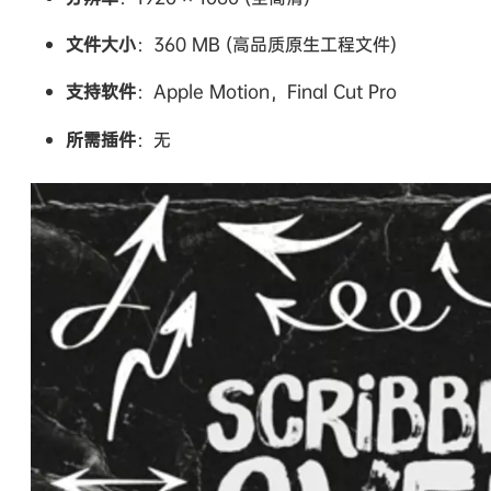
文件大小
：360 MB (高品质原生工程文件)
支持软件
：Apple Motion，Final Cut Pro
所需插件
：无