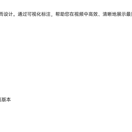
而设计。通过可视化标注，帮助您在视频中高效、清晰地展示最
高版本