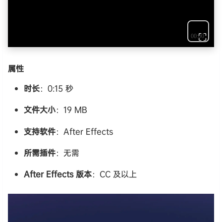
⛶
属性
时长
：0:15 秒
文件大小
：19 MB
支持软件
：After Effects
所需插件
：无需
After Effects 版本
：CC 及以上