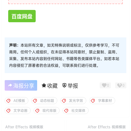
百度网盘
声明：
本站所有文章，如无特殊说明或标注，仅供参考学习，不可
商用。任何个人或组织，在未征得本站同意时，禁止复制、盗用、
采集、发布本站内容到任何网站、书籍等各类媒体平台。如若本站
内容侵犯了原著者的合法权益，可联系我们进行处理。
海报分享
收藏
举报
0
0
AE模板
动态标题
发光字效
字幕素材
文字动画
现代排版
社交媒体
After Effects
视频模版
After Effects
视频模版