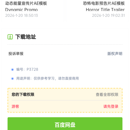
动态能量宣传片AE模板
恐怖电影预告片AE模板
Dynamic Promo
Horror Title Trailer
2026-1-20 18:50:13
2026-1-20 19:02:31
下载地址
投诉举报
版权声明
编号
：
P3728
用途声明
：
仅供参考学习，请勿直接商用
您的下载权限
查看全部权限
游客
请先登录
百度网盘