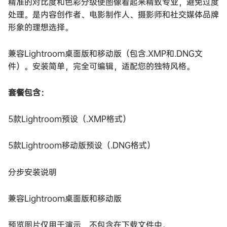
精准的对比度和色彩分级使图像看起来精致专业，避免过度
处理。是内容创作者、电影制作人、摄影师和社交媒体品牌
形象的理想选择。
兼容Lightroom桌面版和移动版（包含.XMP和.DNG文
件）。安装简单，完全可编辑，适配您的独特风格。
套餐包含：
5款Lightroom预设（.XMP格式）
5款Lightroom移动版预设（.DNG格式）
分步安装说明
兼容Lightroom桌面版和移动版
预览图片仅用于演示，不包含在下载文件中。