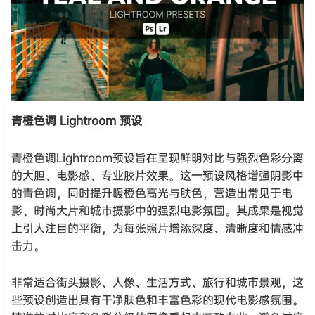
青橙色调 Lightroom 预设
青橙色调Lightroom预设旨在呈现鲜明对比与强烈色彩分离
的大胆、电影感、专业胶片效果。这一预设风格增强阴影中
的青色调，同时提升暖橙色高光与肤色，营造出常见于电
影、时尚大片和城市摄影中的强烈电影氛围。其成果是视觉
上引人注目的平衡，为每张照片增添深度、清晰度和情感冲
击力。
非常适合街头摄影、人像、生活方式、旅行和城市景观，这
些预设创造出具有干净肤色和丰富色彩的现代电影感氛围。