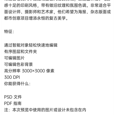
感十足的印刷风格，带有做旧纹理和氛围色调。非常适合平
面设计师、摄影师和艺术家，他们希望为海报、杂志版面或
都市创意项目增添永恒的复古美学。
特征：
通过智能对象轻松快速地编辑
有序图层和文件夹
可编辑图片
可编辑色彩背景
高分辨率 3000×3000 像素
300 DPI
你能获得什么：
PSD 文件
PDF 指南
注：本次预览中使用的图片或设计未包含在内