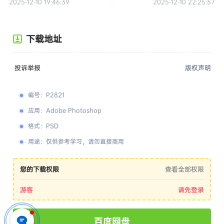
2025-12-10 19:46:39
2025-12-10 22:25:57
下载地址
投诉举报
版权声明
编号
：
P2821
应用
：
Adobe Photoshop
格式
：
PSD
用途
：
仅供参考学习，请勿直接商用
您的下载权限
查看全部权限
游客
请先登录
百度网盘