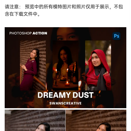
请注意： 预览中的所有模特图片和照片仅用于展示，不包
含在下载文件中。