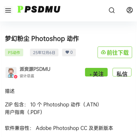
梦幻粉尘 Photoshop 动作
0
前往下载
PS动作
25年12月6日
派资源PSDMU
关注
私信
设计总监
描述
ZIP 包含： 10 个 Photoshop 动作（.ATN）
用户指南（.PDF）
软件兼容性： Adobe Photoshop CC 及更新版本