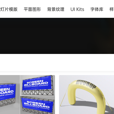
幻灯片模版
平面图形
背景纹理
UI Kits
字体库
样