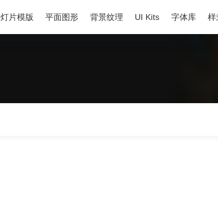
幻灯片模版
平面图形
背景纹理
UI Kits
字体库
样