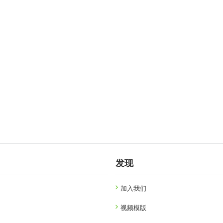
发现
加入我们
视频模版