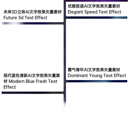
优雅极速AI文字效果矢量素材
未来3D立体AI文字效果矢量素材
Elegant Speed Text Effect
Future 3d Text Effect
霸气青年AI文字效果矢量素材
现代蓝色清新AI文字效果矢量素
Dominant Young Text Effect
材 Modern Blue Fresh Text
Effect