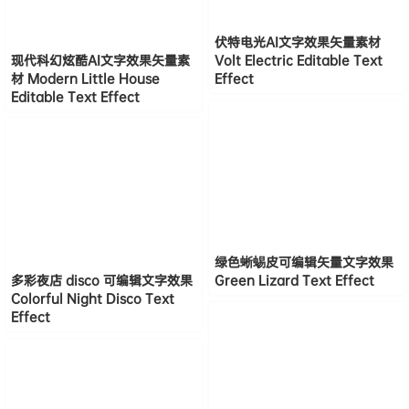
伏特电光AI文字效果矢量素材
现代科幻炫酷AI文字效果矢量素
Volt Electric Editable Text
材 Modern Little House
Effect
Editable Text Effect
绿色蜥蜴皮可编辑矢量文字效果
多彩夜店 disco 可编辑文字效果
Green Lizard Text Effect
Colorful Night Disco Text
Effect