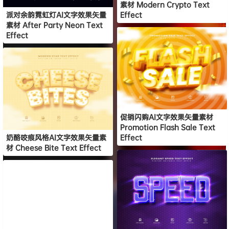
素材 Modern Crypto Text
派对余韵霓虹灯AI文字效果矢量
Effect
素材 After Party Neon Text
Effect
促销闪购AI文字效果矢量素材
Promotion Flash Sale Text
奶酪咬痕风格AI文字效果矢量素
Effect
材 Cheese Bite Text Effect