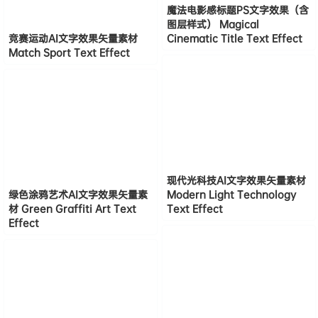
魔法电影感标题PS文字效果（含
图层样式） Magical
竞赛运动AI文字效果矢量素材
Cinematic Title Text Effect
Match Sport Text Effect
现代光科技AI文字效果矢量素材
绿色涂鸦艺术AI文字效果矢量素
Modern Light Technology
材 Green Graffiti Art Text
Text Effect
Effect