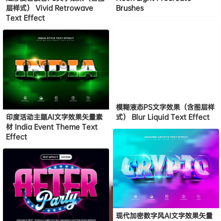
层样式） Vivid Retrowave
Brushes
Text Effect
模糊液态PS文字效果（含图层样
印度活动主题AI文字效果矢量素
式） Blur Liquid Text Effect
材 India Event Theme Text
Effect
现代加密数字风AI文字效果矢量